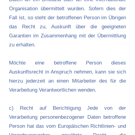
Organisation übermittelt wurden. Sofern dies der
Fall ist, so steht der betroffenen Person im Übrigen
das Recht zu, Auskunft über die geeigneten
Garantien im Zusammenhang mit der Übermittlung
zu erhalten.
Möchte eine betroffene Person dieses
Auskunftsrecht in Anspruch nehmen, kann sie sich
hierzu jederzeit an einen Mitarbeiter des für die
Verarbeitung Verantwortlichen wenden.
c) Recht auf Berichtigung Jede von der
Verarbeitung personenbezogener Daten betroffene
Person hat das vom Europäischen Richtlinien- und