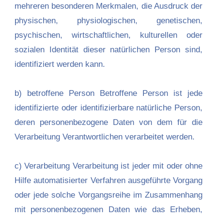
mehreren besonderen Merkmalen, die Ausdruck der
physischen, physiologischen, genetischen,
psychischen, wirtschaftlichen, kulturellen oder
sozialen Identität dieser natürlichen Person sind,
identifiziert werden kann.
b) betroffene Person Betroffene Person ist jede
identifizierte oder identifizierbare natürliche Person,
deren personenbezogene Daten von dem für die
Verarbeitung Verantwortlichen verarbeitet werden.
c) Verarbeitung Verarbeitung ist jeder mit oder ohne
Hilfe automatisierter Verfahren ausgeführte Vorgang
oder jede solche Vorgangsreihe im Zusammenhang
mit personenbezogenen Daten wie das Erheben,