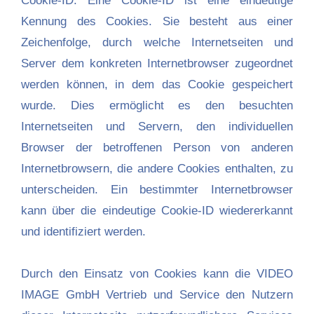
Cookie-ID. Eine Cookie-ID ist eine eindeutige
Kennung des Cookies. Sie besteht aus einer
Zeichenfolge, durch welche Internetseiten und
Server dem konkreten Internetbrowser zugeordnet
werden können, in dem das Cookie gespeichert
wurde. Dies ermöglicht es den besuchten
Internetseiten und Servern, den individuellen
Browser der betroffenen Person von anderen
Internetbrowsern, die andere Cookies enthalten, zu
unterscheiden. Ein bestimmter Internetbrowser
kann über die eindeutige Cookie-ID wiedererkannt
und identifiziert werden.
Durch den Einsatz von Cookies kann die VIDEO
IMAGE GmbH Vertrieb und Service den Nutzern