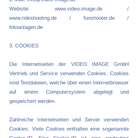
Website: www.video-image.de /
www.rideshooting.de / funshooter.de /
fotoanlagen.de
3. COOKIES
Die Internetseiten der VIDEO IMAGE GmbH
Vertrieb und Service verwenden Cookies. Cookies
sind Textdateien, welche über einen Internetbrowser
auf einem Computersystem abgelegt und
gespeichert werden.
Zahlreiche Internetseiten und Server verwenden
Cookies. Viele Cookies enthalten eine sogenannte