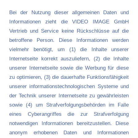
Bei der Nutzung dieser allgemeinen Daten und
Informationen zieht die VIDEO IMAGE GmbH
Vertrieb und Service keine Rückschlüsse auf die
betroffene Person. Diese Informationen werden
vielmehr benötigt, um (1) die Inhalte unserer
Internetseite korrekt auszuliefern, (2) die Inhalte
unserer Internetseite sowie die Werbung für diese
zu optimieren, (3) die dauerhafte Funktionsfähigkeit
unserer informationstechnologischen Systeme und
der Technik unserer Internetseite zu gewährleisten
sowie (4) um Strafverfolgungsbehörden im Falle
eines Cyberangriffes die zur Strafverfolgung
notwendigen Informationen bereitzustellen. Diese
anonym erhobenen Daten und Informationen