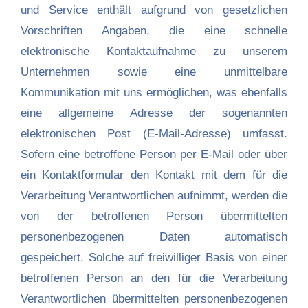
und Service enthält aufgrund von gesetzlichen
Vorschriften Angaben, die eine schnelle
elektronische Kontaktaufnahme zu unserem
Unternehmen sowie eine unmittelbare
Kommunikation mit uns ermöglichen, was ebenfalls
eine allgemeine Adresse der sogenannten
elektronischen Post (E-Mail-Adresse) umfasst.
Sofern eine betroffene Person per E-Mail oder über
ein Kontaktformular den Kontakt mit dem für die
Verarbeitung Verantwortlichen aufnimmt, werden die
von der betroffenen Person übermittelten
personenbezogenen Daten automatisch
gespeichert. Solche auf freiwilliger Basis von einer
betroffenen Person an den für die Verarbeitung
Verantwortlichen übermittelten personenbezogenen