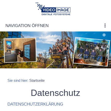
NAVIGATION ÖFFNEN
Sie sind hier:
Startseite
Datenschutz
DATENSCHUTZERKLÄRUNG