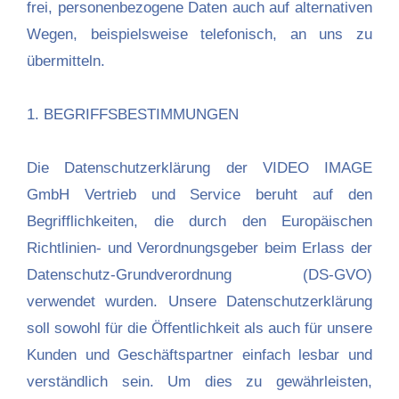
frei, personenbezogene Daten auch auf alternativen
Wegen, beispielsweise telefonisch, an uns zu
übermitteln.
1. BEGRIFFSBESTIMMUNGEN
Die Datenschutzerklärung der VIDEO IMAGE
GmbH Vertrieb und Service beruht auf den
Begrifflichkeiten, die durch den Europäischen
Richtlinien- und Verordnungsgeber beim Erlass der
Datenschutz-Grundverordnung (DS-GVO)
verwendet wurden. Unsere Datenschutzerklärung
soll sowohl für die Öffentlichkeit als auch für unsere
Kunden und Geschäftspartner einfach lesbar und
verständlich sein. Um dies zu gewährleisten,