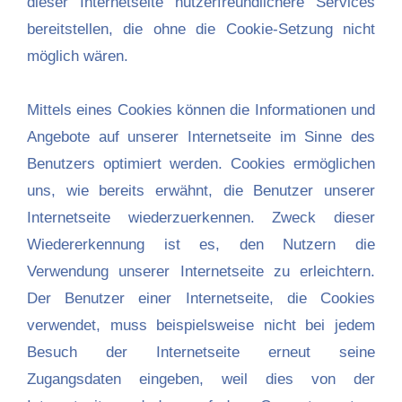
dieser Internetseite nutzerfreundlichere Services
bereitstellen, die ohne die Cookie-Setzung nicht
möglich wären.
Mittels eines Cookies können die Informationen und
Angebote auf unserer Internetseite im Sinne des
Benutzers optimiert werden. Cookies ermöglichen
uns, wie bereits erwähnt, die Benutzer unserer
Internetseite wiederzuerkennen. Zweck dieser
Wiedererkennung ist es, den Nutzern die
Verwendung unserer Internetseite zu erleichtern.
Der Benutzer einer Internetseite, die Cookies
verwendet, muss beispielsweise nicht bei jedem
Besuch der Internetseite erneut seine
Zugangsdaten eingeben, weil dies von der