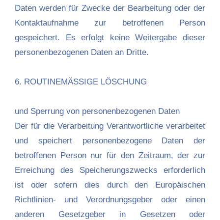
Daten werden für Zwecke der Bearbeitung oder der
Kontaktaufnahme zur betroffenen Person
gespeichert. Es erfolgt keine Weitergabe dieser
personenbezogenen Daten an Dritte.
6. ROUTINEMÄSSIGE LÖSCHUNG
und Sperrung von personenbezogenen Daten
Der für die Verarbeitung Verantwortliche verarbeitet
und speichert personenbezogene Daten der
betroffenen Person nur für den Zeitraum, der zur
Erreichung des Speicherungszwecks erforderlich
ist oder sofern dies durch den Europäischen
Richtlinien- und Verordnungsgeber oder einen
anderen Gesetzgeber in Gesetzen oder