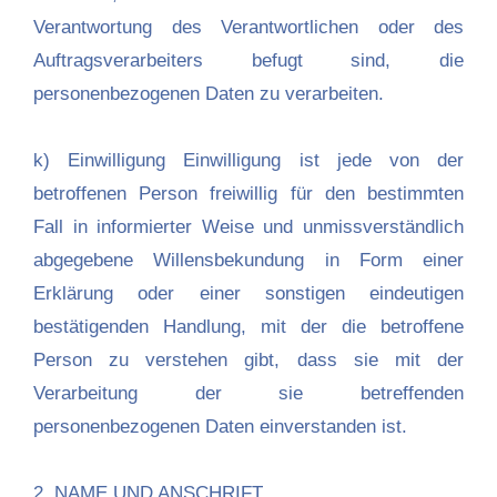
Verantwortung des Verantwortlichen oder des
Auftragsverarbeiters befugt sind, die
personenbezogenen Daten zu verarbeiten.
k) Einwilligung Einwilligung ist jede von der
betroffenen Person freiwillig für den bestimmten
Fall in informierter Weise und unmissverständlich
abgegebene Willensbekundung in Form einer
Erklärung oder einer sonstigen eindeutigen
bestätigenden Handlung, mit der die betroffene
Person zu verstehen gibt, dass sie mit der
Verarbeitung der sie betreffenden
personenbezogenen Daten einverstanden ist.
2. NAME UND ANSCHRIFT