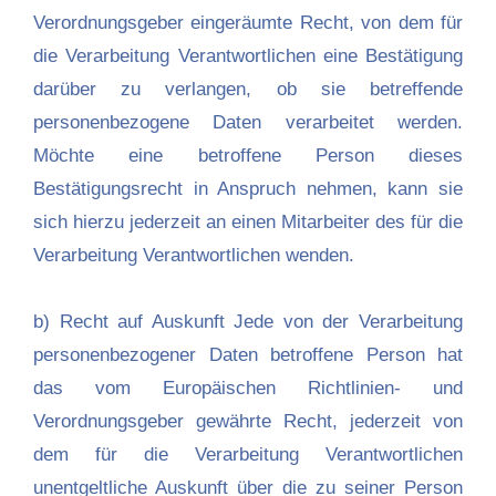
Verordnungsgeber eingeräumte Recht, von dem für
die Verarbeitung Verantwortlichen eine Bestätigung
darüber zu verlangen, ob sie betreffende
personenbezogene Daten verarbeitet werden.
Möchte eine betroffene Person dieses
Bestätigungsrecht in Anspruch nehmen, kann sie
sich hierzu jederzeit an einen Mitarbeiter des für die
Verarbeitung Verantwortlichen wenden.
b) Recht auf Auskunft Jede von der Verarbeitung
personenbezogener Daten betroffene Person hat
das vom Europäischen Richtlinien- und
Verordnungsgeber gewährte Recht, jederzeit von
dem für die Verarbeitung Verantwortlichen
unentgeltliche Auskunft über die zu seiner Person