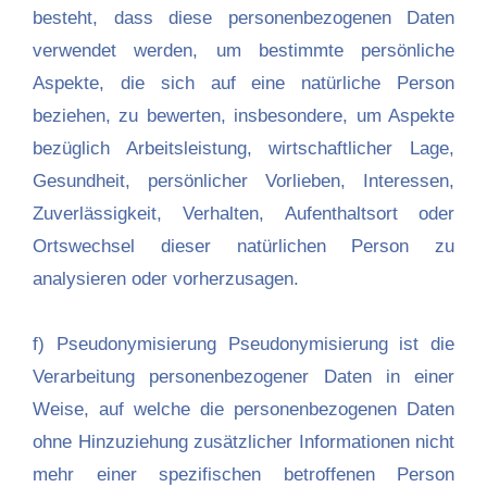
besteht, dass diese personenbezogenen Daten
verwendet werden, um bestimmte persönliche
Aspekte, die sich auf eine natürliche Person
beziehen, zu bewerten, insbesondere, um Aspekte
bezüglich Arbeitsleistung, wirtschaftlicher Lage,
Gesundheit, persönlicher Vorlieben, Interessen,
Zuverlässigkeit, Verhalten, Aufenthaltsort oder
Ortswechsel dieser natürlichen Person zu
analysieren oder vorherzusagen.
f) Pseudonymisierung Pseudonymisierung ist die
Verarbeitung personenbezogener Daten in einer
Weise, auf welche die personenbezogenen Daten
ohne Hinzuziehung zusätzlicher Informationen nicht
mehr einer spezifischen betroffenen Person