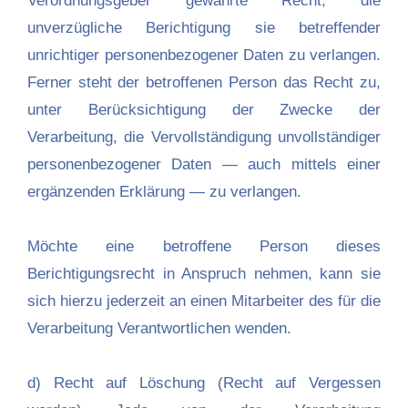
Verordnungsgeber gewährte Recht, die
unverzügliche Berichtigung sie betreffender
unrichtiger personenbezogener Daten zu verlangen.
Ferner steht der betroffenen Person das Recht zu,
unter Berücksichtigung der Zwecke der
Verarbeitung, die Vervollständigung unvollständiger
personenbezogener Daten — auch mittels einer
ergänzenden Erklärung — zu verlangen.
Möchte eine betroffene Person dieses
Berichtigungsrecht in Anspruch nehmen, kann sie
sich hierzu jederzeit an einen Mitarbeiter des für die
Verarbeitung Verantwortlichen wenden.
d) Recht auf Löschung (Recht auf Vergessen