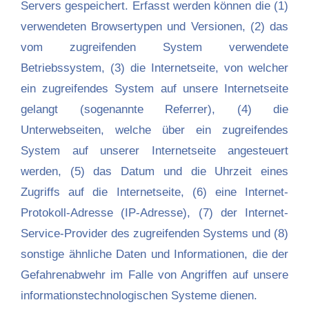
Servers gespeichert. Erfasst werden können die (1)
verwendeten Browsertypen und Versionen, (2) das
vom zugreifenden System verwendete
Betriebssystem, (3) die Internetseite, von welcher
ein zugreifendes System auf unsere Internetseite
gelangt (sogenannte Referrer), (4) die
Unterwebseiten, welche über ein zugreifendes
System auf unserer Internetseite angesteuert
werden, (5) das Datum und die Uhrzeit eines
Zugriffs auf die Internetseite, (6) eine Internet-
Protokoll-Adresse (IP-Adresse), (7) der Internet-
Service-Provider des zugreifenden Systems und (8)
sonstige ähnliche Daten und Informationen, die der
Gefahrenabwehr im Falle von Angriffen auf unsere
informationstechnologischen Systeme dienen.