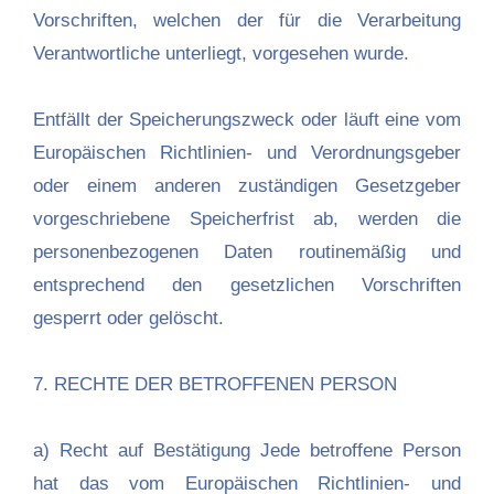
Vorschriften, welchen der für die Verarbeitung
Verantwortliche unterliegt, vorgesehen wurde.
Entfällt der Speicherungszweck oder läuft eine vom
Europäischen Richtlinien- und Verordnungsgeber
oder einem anderen zuständigen Gesetzgeber
vorgeschriebene Speicherfrist ab, werden die
personenbezogenen Daten routinemäßig und
entsprechend den gesetzlichen Vorschriften
gesperrt oder gelöscht.
7. RECHTE DER BETROFFENEN PERSON
a) Recht auf Bestätigung Jede betroffene Person
hat das vom Europäischen Richtlinien- und