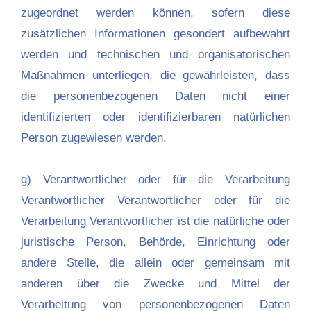
zugeordnet werden können, sofern diese
zusätzlichen Informationen gesondert aufbewahrt
werden und technischen und organisatorischen
Maßnahmen unterliegen, die gewährleisten, dass
die personenbezogenen Daten nicht einer
identifizierten oder identifizierbaren natürlichen
Person zugewiesen werden.
g) Verantwortlicher oder für die Verarbeitung
Verantwortlicher Verantwortlicher oder für die
Verarbeitung Verantwortlicher ist die natürliche oder
juristische Person, Behörde, Einrichtung oder
andere Stelle, die allein oder gemeinsam mit
anderen über die Zwecke und Mittel der
Verarbeitung von personenbezogenen Daten