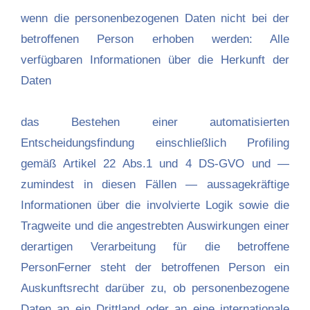
wenn die personenbezogenen Daten nicht bei der
betroffenen Person erhoben werden: Alle
verfügbaren Informationen über die Herkunft der
Daten
das Bestehen einer automatisierten
Entscheidungsfindung einschließlich Profiling
gemäß Artikel 22 Abs.1 und 4 DS-GVO und —
zumindest in diesen Fällen — aussagekräftige
Informationen über die involvierte Logik sowie die
Tragweite und die angestrebten Auswirkungen einer
derartigen Verarbeitung für die betroffene
PersonFerner steht der betroffenen Person ein
Auskunftsrecht darüber zu, ob personenbezogene
Daten an ein Drittland oder an eine internationale