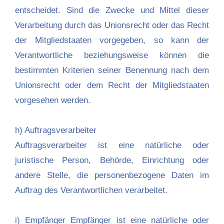
entscheidet. Sind die Zwecke und Mittel dieser
Verarbeitung durch das Unionsrecht oder das Recht
der Mitgliedstaaten vorgegeben, so kann der
Verantwortliche beziehungsweise können die
bestimmten Kriterien seiner Benennung nach dem
Unionsrecht oder dem Recht der Mitgliedstaaten
vorgesehen werden.
h) Auftragsverarbeiter
Auftragsverarbeiter ist eine natürliche oder
juristische Person, Behörde, Einrichtung oder
andere Stelle, die personenbezogene Daten im
Auftrag des Verantwortlichen verarbeitet.
i) Empfänger Empfänger ist eine natürliche oder