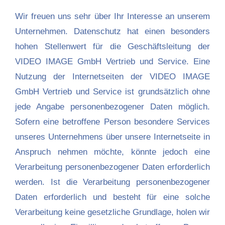
Wir freuen uns sehr über Ihr Interesse an unserem
Unternehmen. Datenschutz hat einen besonders
hohen Stellenwert für die Geschäftsleitung der
VIDEO IMAGE GmbH Vertrieb und Service. Eine
Nutzung der Internetseiten der VIDEO IMAGE
GmbH Vertrieb und Service ist grundsätzlich ohne
jede Angabe personenbezogener Daten möglich.
Sofern eine betroffene Person besondere Services
unseres Unternehmens über unsere Internetseite in
Anspruch nehmen möchte, könnte jedoch eine
Verarbeitung personenbezogener Daten erforderlich
werden. Ist die Verarbeitung personenbezogener
Daten erforderlich und besteht für eine solche
Verarbeitung keine gesetzliche Grundlage, holen wir