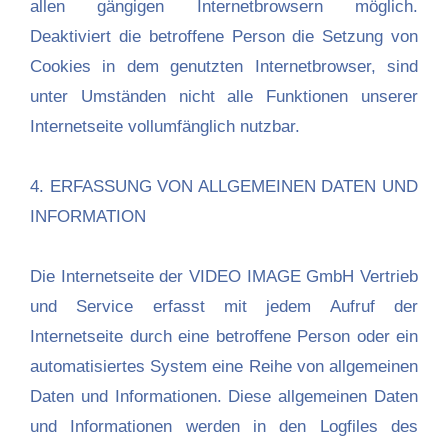
allen gängigen Internetbrowsern möglich.
Deaktiviert die betroffene Person die Setzung von
Cookies in dem genutzten Internetbrowser, sind
unter Umständen nicht alle Funktionen unserer
Internetseite vollumfänglich nutzbar.
4. ERFASSUNG VON ALLGEMEINEN DATEN UND
INFORMATION
Die Internetseite der VIDEO IMAGE GmbH Vertrieb
und Service erfasst mit jedem Aufruf der
Internetseite durch eine betroffene Person oder ein
automatisiertes System eine Reihe von allgemeinen
Daten und Informationen. Diese allgemeinen Daten
und Informationen werden in den Logfiles des