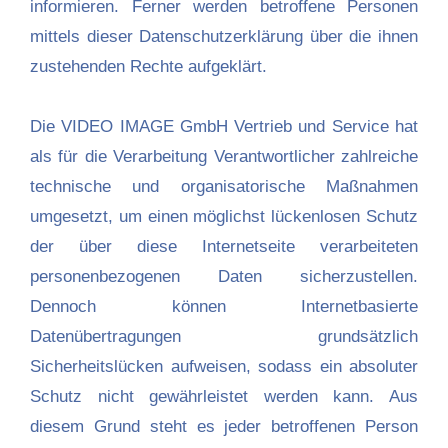
informieren. Ferner werden betroffene Personen
mittels dieser Datenschutzerklärung über die ihnen
zustehenden Rechte aufgeklärt.
Die VIDEO IMAGE GmbH Vertrieb und Service hat
als für die Verarbeitung Verantwortlicher zahlreiche
technische und organisatorische Maßnahmen
umgesetzt, um einen möglichst lückenlosen Schutz
der über diese Internetseite verarbeiteten
personenbezogenen Daten sicherzustellen.
Dennoch können Internetbasierte
Datenübertragungen grundsätzlich
Sicherheitslücken aufweisen, sodass ein absoluter
Schutz nicht gewährleistet werden kann. Aus
diesem Grund steht es jeder betroffenen Person