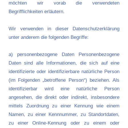
möchten wir vorab die verwendeten
Begrifflichkeiten erläutern.
Wir verwenden in dieser Datenschutzerklärung
unter anderem die folgenden Begriffe:
a) personenbezogene Daten Personenbezogene
Daten sind alle Informationen, die sich auf eine
identifizierte oder identifizierbare natürliche Person
(im Folgenden „betroffene Person“) beziehen. Als
identifizierbar wird eine natürliche Person
angesehen, die direkt oder indirekt, insbesondere
mittels Zuordnung zu einer Kennung wie einem
Namen, zu einer Kennnummer, zu Standortdaten,
zu einer Online-Kennung oder zu einem oder