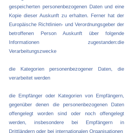
gespeicherten personenbezogenen Daten und eine
Kopie dieser Auskunft zu erhalten. Ferner hat der
Europäische Richtlinien- und Verordnungsgeber der
betroffenen Person Auskunft über folgende
Informationen zugestanden:die
Verarbeitungszwecke
die Kategorien personenbezogener Daten, die
verarbeitet werden
die Empfänger oder Kategorien von Empfängern,
gegenüber denen die personenbezogenen Daten
offengelegt worden sind oder noch offengelegt
werden, insbesondere bei Empfängern in
Drittländern oder bei internationalen Organisationen