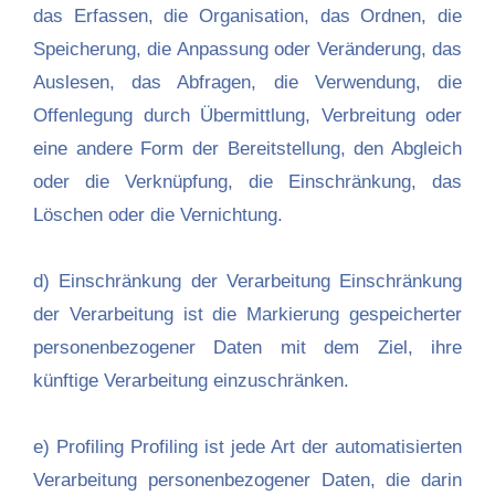
das Erfassen, die Organisation, das Ordnen, die
Speicherung, die Anpassung oder Veränderung, das
Auslesen, das Abfragen, die Verwendung, die
Offenlegung durch Übermittlung, Verbreitung oder
eine andere Form der Bereitstellung, den Abgleich
oder die Verknüpfung, die Einschränkung, das
Löschen oder die Vernichtung.
d) Einschränkung der Verarbeitung Einschränkung
der Verarbeitung ist die Markierung gespeicherter
personenbezogener Daten mit dem Ziel, ihre
künftige Verarbeitung einzuschränken.
e) Profiling Profiling ist jede Art der automatisierten
Verarbeitung personenbezogener Daten, die darin