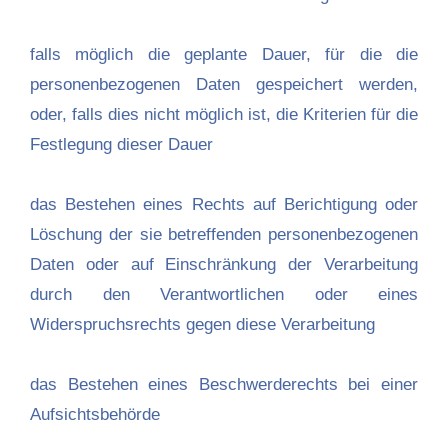
falls möglich die geplante Dauer, für die die
personenbezogenen Daten gespeichert werden,
oder, falls dies nicht möglich ist, die Kriterien für die
Festlegung dieser Dauer
das Bestehen eines Rechts auf Berichtigung oder
Löschung der sie betreffenden personenbezogenen
Daten oder auf Einschränkung der Verarbeitung
durch den Verantwortlichen oder eines
Widerspruchsrechts gegen diese Verarbeitung
das Bestehen eines Beschwerderechts bei einer
Aufsichtsbehörde