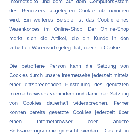
Internetseite und dem auf dem Computersystem
des Benutzers abgelegten Cookie übernommen
wird. Ein weiteres Beispiel ist das Cookie eines
Warenkorbes im Online-Shop. Der Online-Shop
merkt sich die Artikel, die ein Kunde in den
virtuellen Warenkorb gelegt hat, über ein Cookie.
Die betroffene Person kann die Setzung von
Cookies durch unsere Internetseite jederzeit mittels
einer entsprechenden Einstellung des genutzten
Internetbrowsers verhindern und damit der Setzung
von Cookies dauerhaft widersprechen. Ferner
können bereits gesetzte Cookies jederzeit über
einen Internetbrowser oder andere
Softwareprogramme gelöscht werden. Dies ist in