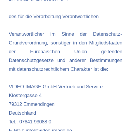
des für die Verarbeitung Verantwortlichen
Verantwortlicher im Sinne der Datenschutz-
Grundverordnung, sonstiger in den Mitgliedstaaten
der Europäischen Union geltenden
Datenschutzgesetze und anderer Bestimmungen
mit datenschutzrechtlichem Charakter ist die:
VIDEO IMAGE GmbH Vertrieb und Service
Klostergasse 4
79312 Emmendingen
Deutschland
Tel.: 07641 93088 0
E-Mail: info@video-image.de