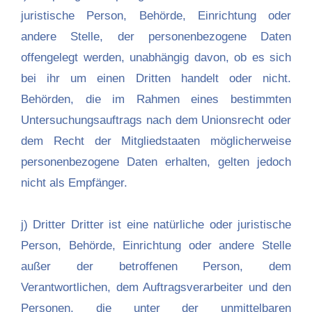
juristische Person, Behörde, Einrichtung oder
andere Stelle, der personenbezogene Daten
offengelegt werden, unabhängig davon, ob es sich
bei ihr um einen Dritten handelt oder nicht.
Behörden, die im Rahmen eines bestimmten
Untersuchungsauftrags nach dem Unionsrecht oder
dem Recht der Mitgliedstaaten möglicherweise
personenbezogene Daten erhalten, gelten jedoch
nicht als Empfänger.
j) Dritter Dritter ist eine natürliche oder juristische
Person, Behörde, Einrichtung oder andere Stelle
außer der betroffenen Person, dem
Verantwortlichen, dem Auftragsverarbeiter und den
Personen, die unter der unmittelbaren