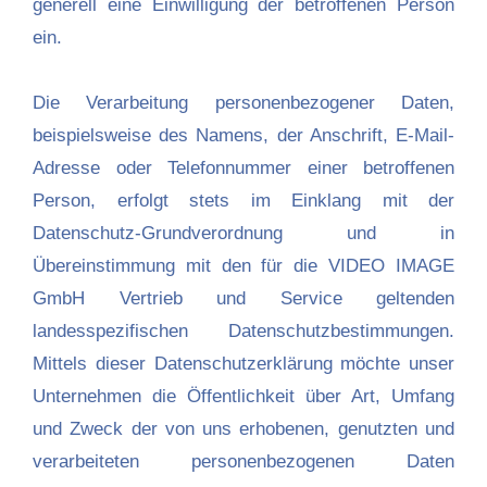
generell eine Einwilligung der betroffenen Person
ein.
Die Verarbeitung personenbezogener Daten,
beispielsweise des Namens, der Anschrift, E-Mail-
Adresse oder Telefonnummer einer betroffenen
Person, erfolgt stets im Einklang mit der
Datenschutz-Grundverordnung und in
Übereinstimmung mit den für die VIDEO IMAGE
GmbH Vertrieb und Service geltenden
landesspezifischen Datenschutzbestimmungen.
Mittels dieser Datenschutzerklärung möchte unser
Unternehmen die Öffentlichkeit über Art, Umfang
und Zweck der von uns erhobenen, genutzten und
verarbeiteten personenbezogenen Daten