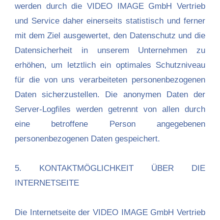
werden durch die VIDEO IMAGE GmbH Vertrieb
und Service daher einerseits statistisch und ferner
mit dem Ziel ausgewertet, den Datenschutz und die
Datensicherheit in unserem Unternehmen zu
erhöhen, um letztlich ein optimales Schutzniveau
für die von uns verarbeiteten personenbezogenen
Daten sicherzustellen. Die anonymen Daten der
Server-Logfiles werden getrennt von allen durch
eine betroffene Person angegebenen
personenbezogenen Daten gespeichert.
5. KONTAKTMÖGLICHKEIT ÜBER DIE
INTERNETSEITE
Die Internetseite der VIDEO IMAGE GmbH Vertrieb